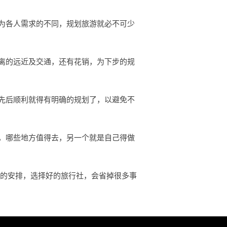
为各人需求的不同，规划旅游就必不可少
离的远近及交通，还有花销，为下步的规
先后顺利就得有明确的规划了，以避免不
，哪些地方值得去，另一个就是自己得做
行的安排，选择好的旅行社，会省掉很多事