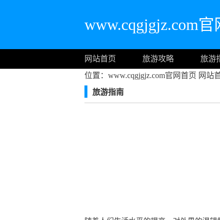
www.cqgjgjz.co
网站首页
旅游攻略
旅游
位置：www.cqgjgjz.com官网首页
网站
旅游指南