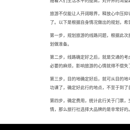
随着人们生活水平的提高，对外界的渴望
旅游不仅能让人开阔眼界，释放心中压抑
了。以下是根据自身情况做出的规划，希
第一步，规划旅游的线路问题，根据此次
划做准备。
第二步，线路确定好之后，就是交通的考
必要的麻烦，影响旅游的心情就得不偿失
第三步，目的地确定好后，就可从目的地
功课了，确定好此行的地点，不至于到了
第四步，确定费用，统计此行关于门票，
情，那么旅行社选择大品牌的是非常好的